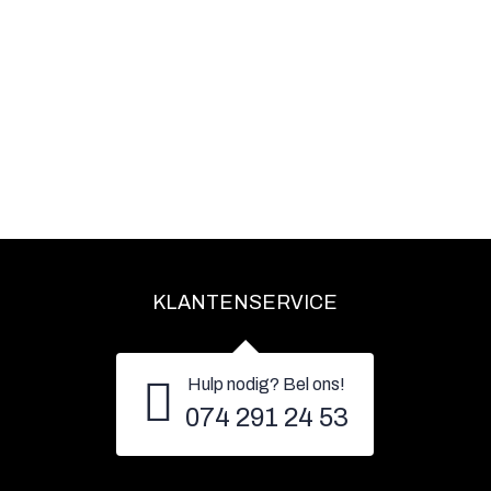
KLANTENSERVICE
Hulp nodig? Bel ons!
074 291 24 53