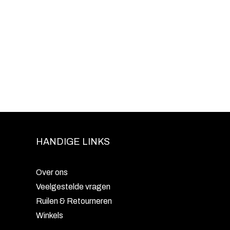
HANDIGE LINKS
Over ons
Veelgestelde vragen
Ruilen & Retourneren
Winkels