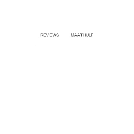
REVIEWS
MAATHULP