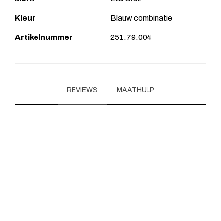
Kleur
Blauw combinatie
Artikelnummer
251.79.004
REVIEWS
MAATHULP