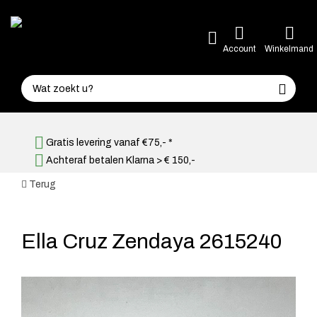
Account
Winkelmand
Gratis levering vanaf €75,- *
Achteraf betalen Klarna > € 150,-
Terug
Ella Cruz Zendaya 2615240