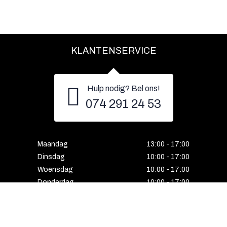
KLANTENSERVICE
Hulp nodig? Bel ons!
074 291 24 53
Maandag
13:00 - 17:00
Dinsdag
10:00 - 17:00
Woensdag
10:00 - 17:00
Donderdag
10:00 - 17:00
Vrijdag
10:00 - 17:00
Zaterdag
10:00 - 17:00
Gesloten