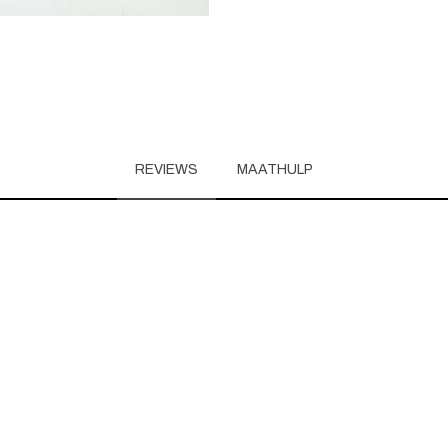
REVIEWS
MAATHULP