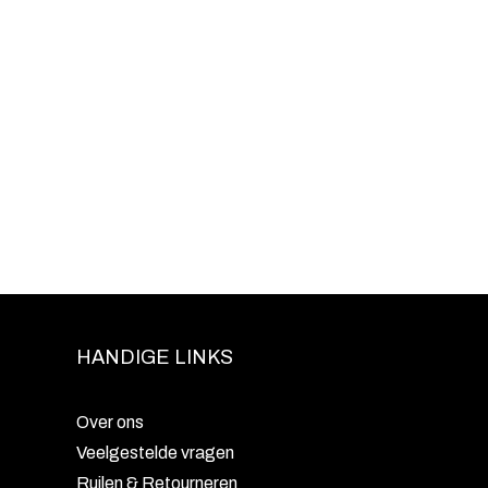
HANDIGE LINKS
Over ons
Veelgestelde vragen
Ruilen & Retourneren