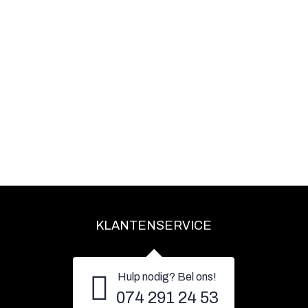
KLANTENSERVICE
Hulp nodig? Bel ons!
074 291 24 53