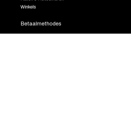
Winkels
Betaalmethodes