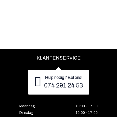
KLANTENSERVICE
Hulp nodig? Bel ons!
074 291 24 53
Maandag
13:00 - 17:00
Dinsdag
10:00 - 17:00