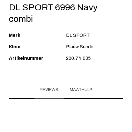
DL SPORT 6996 Navy
combi
Merk
DL SPORT
Kleur
Blauw Suede
Artikelnummer
200.74.035
REVIEWS
MAATHULP