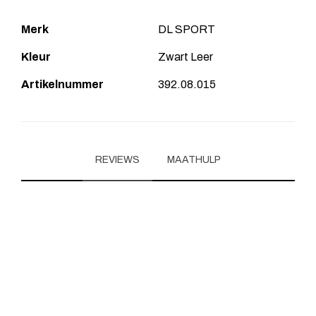
Merk
DL SPORT
Kleur
Zwart Leer
Artikelnummer
392.08.015
REVIEWS
MAATHULP