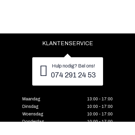
KLANTENSERVICE
Hulp nodig? Bel ons!
074 291 24 53
Maandag
13:00 - 17:00
Dinsdag
10:00 - 17:00
Woensdag
10:00 - 17:00
Donderdag
10:00 - 17:00
Vrijdag
10:00 - 17:00