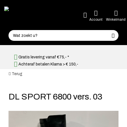
Account
Winkelmand
Gratis levering vanaf €75,- *
Achteraf betalen Klarna > € 150,-
Terug
DL SPORT 6800 vers. 03