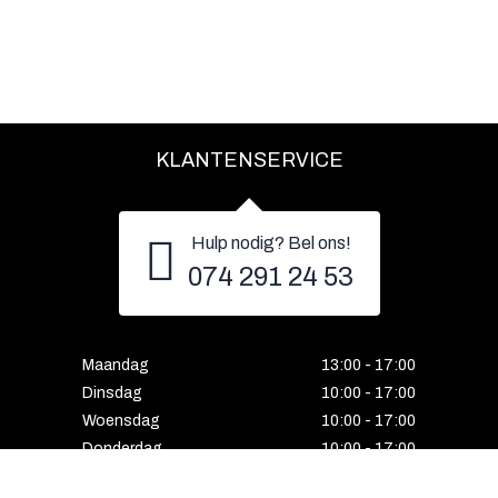
KLANTENSERVICE
Hulp nodig? Bel ons!
074 291 24 53
Maandag
13:00 - 17:00
Dinsdag
10:00 - 17:00
Woensdag
10:00 - 17:00
Donderdag
10:00 - 17:00
Vrijdag
10:00 - 17:00