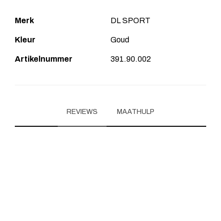
Merk
DL SPORT
Kleur
Goud
Artikelnummer
391.90.002
REVIEWS
MAATHULP