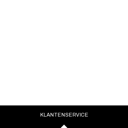
KLANTENSERVICE