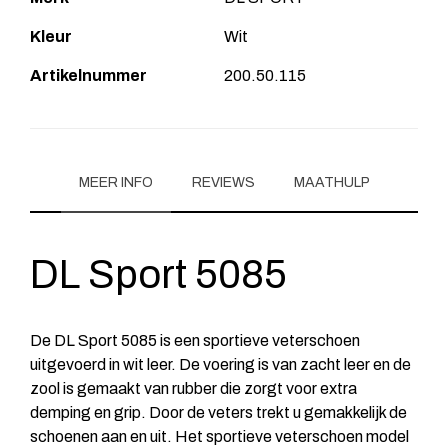
Kleur
Wit
Artikelnummer
200.50.115
MEER INFO
REVIEWS
MAATHULP
DL Sport 5085
De DL Sport 5085 is een sportieve veterschoen
uitgevoerd in wit leer. De voering is van zacht leer en de
zool is gemaakt van rubber die zorgt voor extra
demping en grip. Door de veters trekt u gemakkelijk de
schoenen aan en uit. Het sportieve veterschoen model