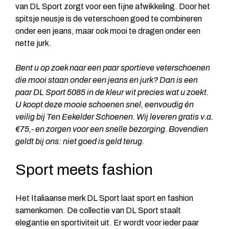
van DL Sport zorgt voor een fijne afwikkeling. Door het
spitsje neusje is de veterschoen goed te combineren
onder een jeans, maar ook mooi te dragen onder een
nette jurk.
Bent u op zoek naar een paar sportieve veterschoenen
die mooi staan onder een jeans en jurk? Dan is een
paar DL Sport 5085 in de kleur wit precies wat u zoekt.
U koopt deze mooie schoenen snel, eenvoudig én
veilig bij Ten Eekelder Schoenen. Wij leveren gratis v.a.
€75,- en zorgen voor een snelle bezorging. Bovendien
geldt bij ons: niet goed is geld terug.
Sport meets fashion
Het Italiaanse merk DL Sport laat sport en fashion
samenkomen. De collectie van DL Sport staalt
elegantie en sportiviteit uit. Er wordt voor ieder paar