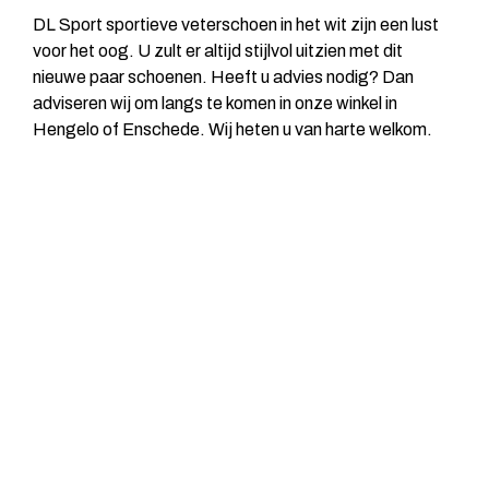
DL Sport sportieve veterschoen in het wit zijn een lust
voor het oog. U zult er altijd stijlvol uitzien met dit
nieuwe paar schoenen. Heeft u advies nodig? Dan
adviseren wij om langs te komen in onze winkel in
Hengelo of Enschede. Wij heten u van harte welkom.