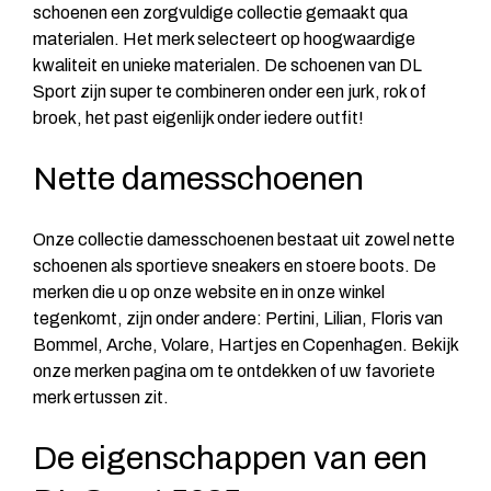
schoenen een zorgvuldige collectie gemaakt qua
materialen. Het merk selecteert op hoogwaardige
kwaliteit en unieke materialen. De schoenen van DL
Sport zijn super te combineren onder een jurk, rok of
broek, het past eigenlijk onder iedere outfit!
Nette damesschoenen
Onze collectie damesschoenen bestaat uit zowel nette
schoenen als sportieve sneakers en stoere boots. De
merken die u op onze website en in onze winkel
tegenkomt, zijn onder andere: Pertini, Lilian, Floris van
Bommel, Arche, Volare, Hartjes en Copenhagen. Bekijk
onze
merken pagina
om te ontdekken of uw favoriete
merk ertussen zit.
De eigenschappen van een