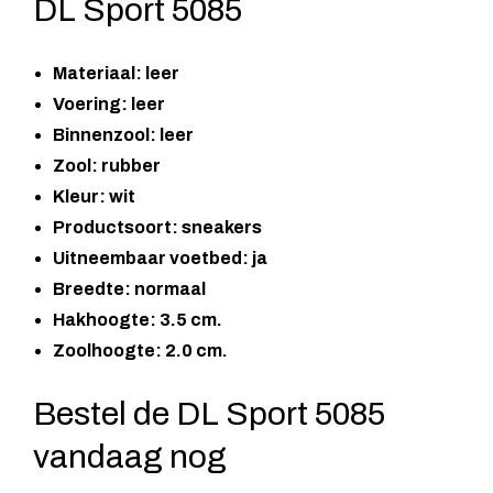
DL Sport 5085
Materiaal: leer
Voering: leer
Binnenzool: leer
Zool: rubber
Kleur: wit
Productsoort: sneakers
Uitneembaar voetbed: ja
Breedte: normaal
Hakhoogte: 3.5 cm.
Zoolhoogte: 2.0 cm.
Bestel de DL Sport 5085
vandaag nog