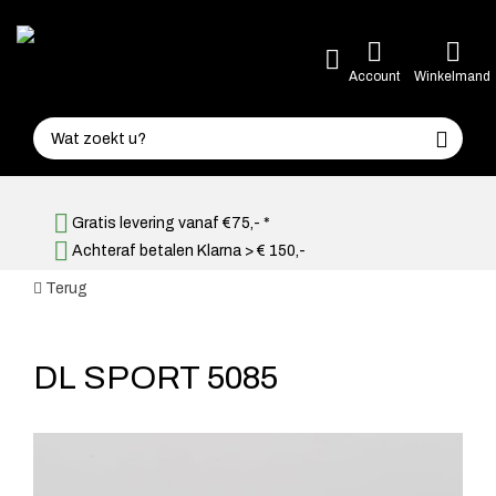
Account
Winkelmand
Gratis levering vanaf €75,- *
Achteraf betalen Klarna > € 150,-
Terug
DL SPORT 5085