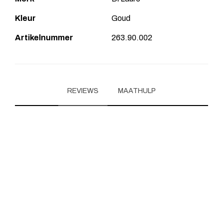
Kleur
Goud
Artikelnummer
263.90.002
REVIEWS
MAATHULP