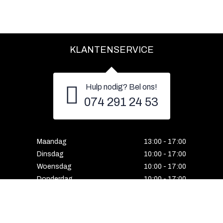
KLANTENSERVICE
Hulp nodig? Bel ons!
074 291 24 53
Maandag
13:00 - 17:00
Dinsdag
10:00 - 17:00
Woensdag
10:00 - 17:00
Donderdag
10:00 - 17:00
Vrijdag
10:00 - 17:00
Zaterdag
10:00 - 17:00
Gesloten