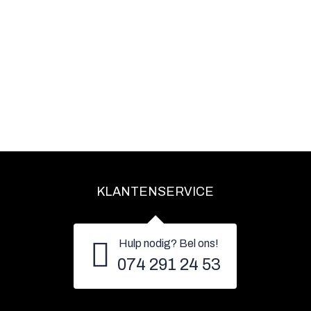
KLANTENSERVICE
Hulp nodig? Bel ons!
074 291 24 53