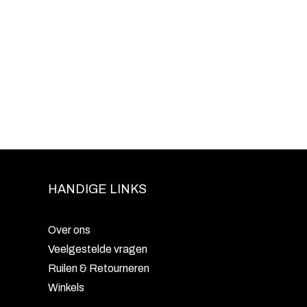
HANDIGE LINKS
Over ons
Veelgestelde vragen
Ruilen & Retourneren
Winkels