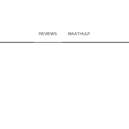
REVIEWS
MAATHULP