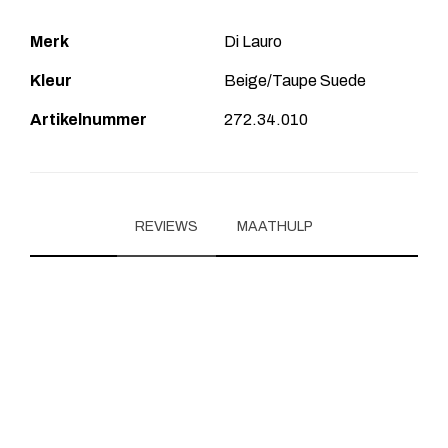
Merk
Di Lauro
Kleur
Beige/Taupe Suede
Artikelnummer
272.34.010
REVIEWS
MAATHULP