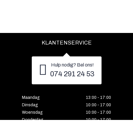
KLANTENSERVICE
Hulp nodig? Bel ons!
074 291 24 53
Maandag
13:00 - 17:00
Dinsdag
10:00 - 17:00
Woensdag
10:00 - 17:00
Donderdag
10:00 - 17:00
Vrijdag
10:00 - 17:00