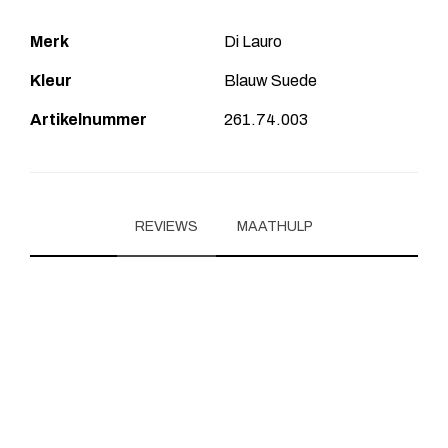
Merk
Di Lauro
Kleur
Blauw Suede
Artikelnummer
261.74.003
REVIEWS
MAATHULP