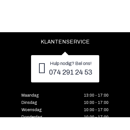
KLANTENSERVICE
Hulp nodig? Bel ons!
074 291 24 53
Maandag
13:00 - 17:00
Dinsdag
10:00 - 17:00
Woensdag
10:00 - 17:00
Donderdag
10:00 - 17:00
Vrijdag
10:00 - 17:00