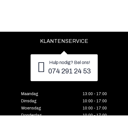
KLANTENSERVICE
Hulp nodig? Bel ons!
074 291 24 53
Maandag
13:00 - 17:00
Dinsdag
10:00 - 17:00
Woensdag
10:00 - 17:00
Donderdag
10:00 - 17:00
Vrijdag
10:00 - 17:00