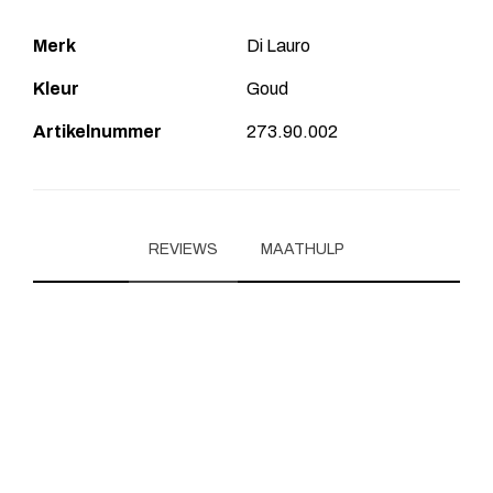
Merk
Di Lauro
Kleur
Goud
Artikelnummer
273.90.002
REVIEWS
MAATHULP