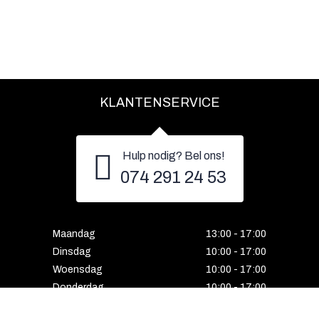
KLANTENSERVICE
Hulp nodig? Bel ons!
074 291 24 53
Maandag
13:00 - 17:00
Dinsdag
10:00 - 17:00
Woensdag
10:00 - 17:00
Donderdag
10:00 - 17:00
Vrijdag
10:00 - 17:00