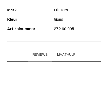
Merk
Di Lauro
Kleur
Goud
Artikelnummer
272.90.005
REVIEWS
MAATHULP