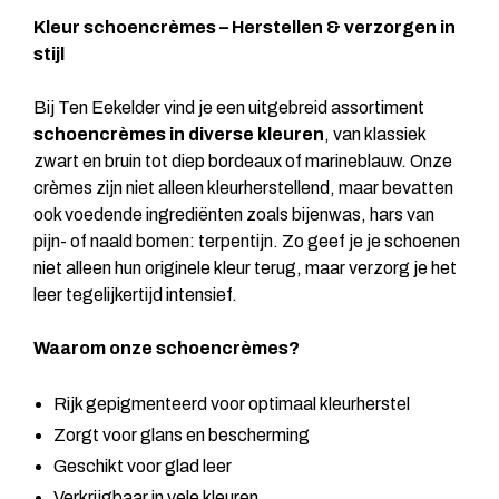
Kleur schoencrèmes – Herstellen & verzorgen in
stijl
Bij Ten Eekelder vind je een uitgebreid assortiment
schoencrèmes in diverse kleuren
, van klassiek
zwart en bruin tot diep bordeaux of marineblauw. Onze
crèmes zijn niet alleen kleurherstellend, maar bevatten
ook voedende ingrediënten zoals bijenwas, hars van
pijn- of naald bomen: terpentijn. Zo geef je je schoenen
niet alleen hun originele kleur terug, maar verzorg je het
leer tegelijkertijd intensief.
Waarom onze schoencrèmes?
Rijk gepigmenteerd voor optimaal kleurherstel
Zorgt voor glans en bescherming
Geschikt voor glad leer
Verkrijgbaar in vele kleuren