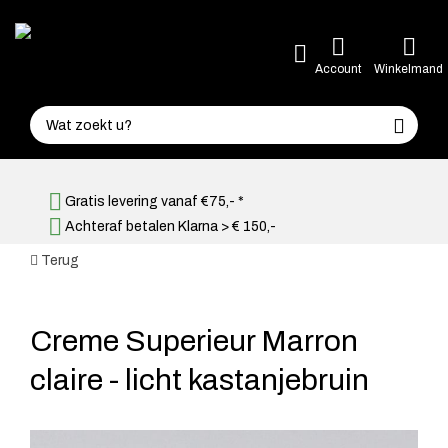
Account
Winkelmand
Gratis levering vanaf €75,- *
Achteraf betalen Klarna > € 150,-
Terug
Creme Superieur Marron
claire - licht kastanjebruin