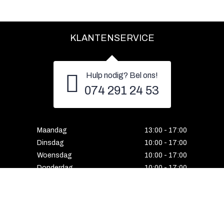
KLANTENSERVICE
Hulp nodig? Bel ons!
074 291 24 53
Maandag
13:00 - 17:00
Dinsdag
10:00 - 17:00
Woensdag
10:00 - 17:00
Donderdag
10:00 - 17:00
Vrijdag
10:00 - 17:00
Zaterdag
10:00 - 17:00
Gesloten