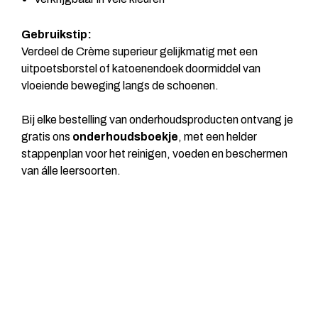
Gebruikstip:
Verdeel de Crème superieur gelijkmatig met een
uitpoetsborstel of katoenendoek doormiddel van
vloeiende beweging langs de schoenen.
Bij elke bestelling van onderhoudsproducten ontvang je
gratis ons
onderhoudsboekje
, met een helder
stappenplan voor het reinigen, voeden en beschermen
van álle leersoorten.