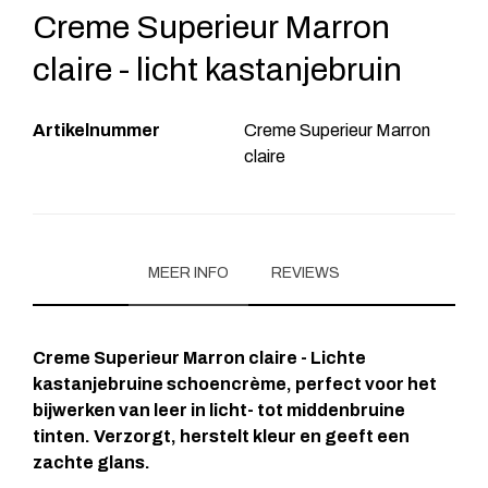
Creme Superieur Marron
claire - licht kastanjebruin
Artikelnummer
Creme Superieur Marron
claire
MEER INFO
REVIEWS
Creme Superieur Marron claire - Lichte
kastanjebruine schoencrème, perfect voor het
bijwerken van leer in licht- tot middenbruine
tinten. Verzorgt, herstelt kleur en geeft een
zachte glans.