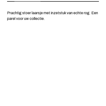
Prachtig stoer laarsje met inzetstuk van echte rog. Een
parel voor uw collectie.