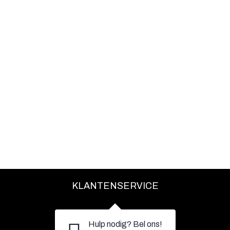
KLANTENSERVICE
Hulp nodig? Bel ons!