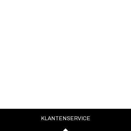
KLANTENSERVICE