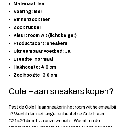
Materiaal: leer
Voering: leer
Binnenzool: leer
Zool: rubber
Kleur: room wit (licht beige!)
Productsoort: sneakers
Uitneembaar voetbed: Ja
Breedte: normaal
Hakhoogte: 4,0 cm
Zoolhoogte: 3,0 cm
Cole Haan sneakers kopen?
Past de Cole Haan sneaker in het room wit helemaal bij
u? Wacht dan niet langer en bestel de Cole Haan
C31436 direct via onze website. Woont u in de