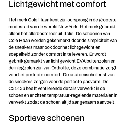
Lichtgewicht met comfort
Het merk Cole Haan kent zijn oorsprong in de grootste
modestad van de wereld New York. Het merk gebruikt
alleen het allerbeste leer uit Italië. De schoenen van
Cole Haan worden gekenmerkt door de simpliciteit van
de sneakers maar ook door het lichtgewicht en
soepelheid zonder comfort in te leveren. Er wordt
gebruik gemaakt van lichtgewicht EVA buitenzolen en
de inlegzolen zijn van Ortholite, deze combinatie zorgt
voor het perfecte comfort. De anatomische leest van
de sneakers zorgen voor de perfecte pasvorm. De
C31436 heeft ventilerende details verwerkt in de
schoen en er zitten tempratuur-regelende materialen in
verwerkt zodat de schoen altijd aangenaam aanvoelt.
Sportieve schoenen