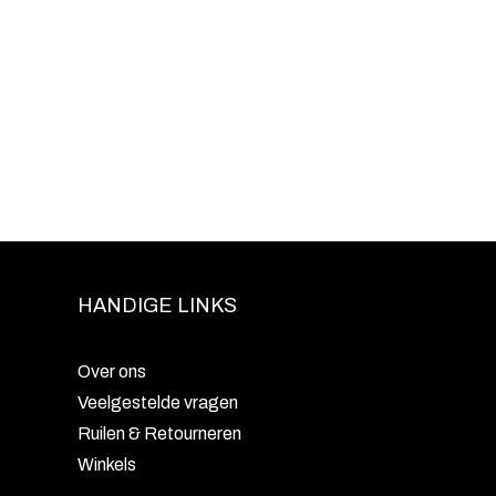
HANDIGE LINKS
Over ons
Veelgestelde vragen
Ruilen & Retourneren
Winkels