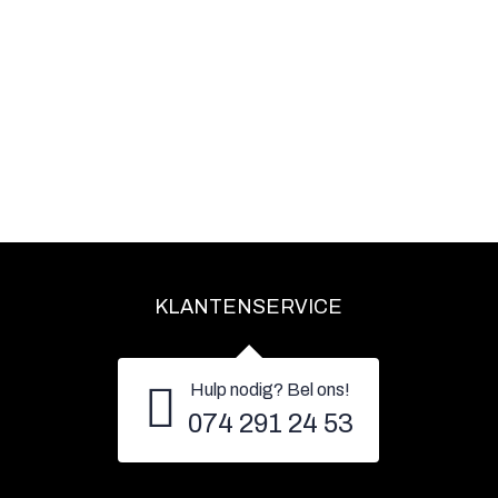
KLANTENSERVICE
Hulp nodig? Bel ons!
074 291 24 53