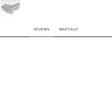
REVIEWS
MAATHULP