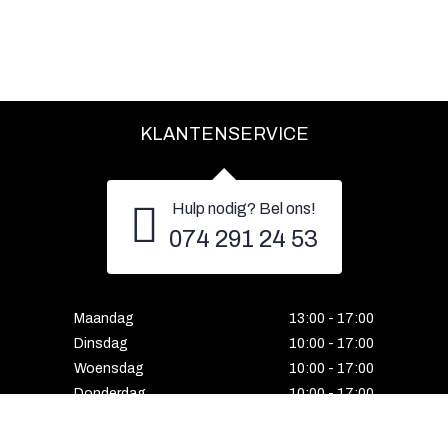
KLANTENSERVICE
Hulp nodig? Bel ons!
074 291 24 53
Maandag
13:00 - 17:00
Dinsdag
10:00 - 17:00
Woensdag
10:00 - 17:00
Donderdag
10:00 - 17:00
Vrijdag
10:00 - 17:00
Zaterdag
10:00 - 17:00