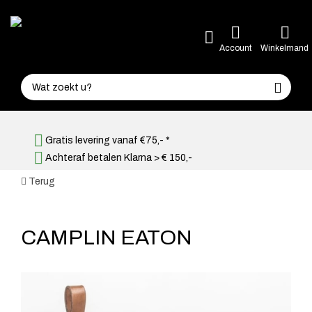
Account
Winkelmand
Gratis levering vanaf €75,- *
Achteraf betalen Klarna > € 150,-
Terug
CAMPLIN EATON