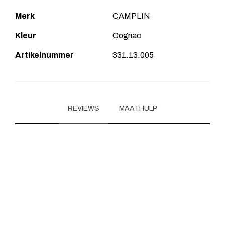
Merk
CAMPLIN
Kleur
Cognac
Artikelnummer
331.13.005
REVIEWS
MAATHULP