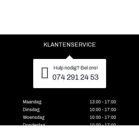
KLANTENSERVICE
Hulp nodig? Bel ons!
074 291 24 53
Maandag
13:00 - 17:00
Dinsdag
10:00 - 17:00
Woensdag
10:00 - 17:00
Donderdag
10:00 - 17:00
Vrijdag
10:00 - 17:00