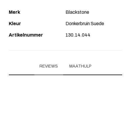
Merk
Blackstone
Kleur
Donkerbruin Suede
Artikelnummer
130.14.044
REVIEWS
MAATHULP