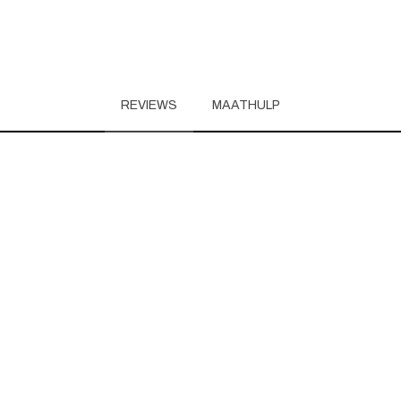
REVIEWS
MAATHULP