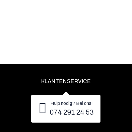
KLANTENSERVICE
Hulp nodig? Bel ons!
074 291 24 53