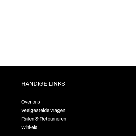
HANDIGE LINKS
Over ons
Veelgestelde vragen
Ruilen & Retourneren
Winkels