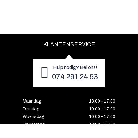
KLANTENSERVICE
Hulp nodig? Bel ons!
074 291 24 53
Maandag
13:00 - 17:00
Dinsdag
10:00 - 17:00
Woensdag
10:00 - 17:00
Donderdag
10:00 - 17:00
Vrijdag
10:00 - 17:00