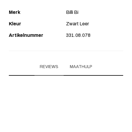
Merk
Billi Bi
Kleur
Zwart Leer
Artikelnummer
331.08.078
REVIEWS
MAATHULP