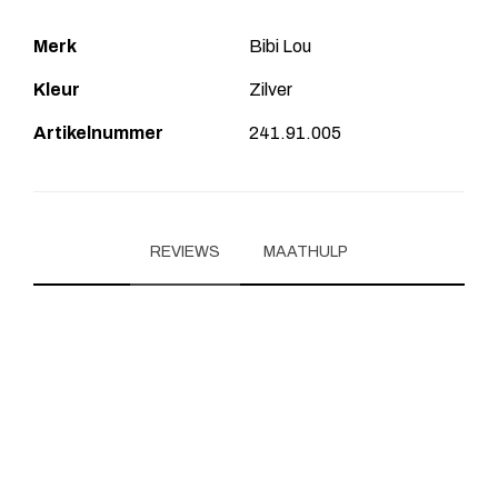
Merk
Bibi Lou
Kleur
Zilver
Artikelnummer
241.91.005
REVIEWS
MAATHULP