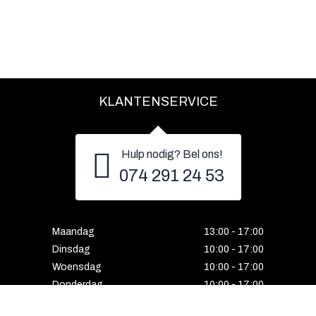
KLANTENSERVICE
Hulp nodig? Bel ons!
074 291 24 53
Maandag
13:00 - 17:00
Dinsdag
10:00 - 17:00
Woensdag
10:00 - 17:00
Donderdag
10:00 - 17:00
Vrijdag
10:00 - 17:00