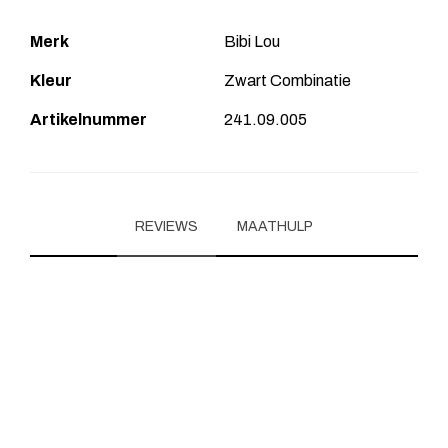
Merk
Bibi Lou
Kleur
Zwart Combinatie
Artikelnummer
241.09.005
REVIEWS
MAATHULP