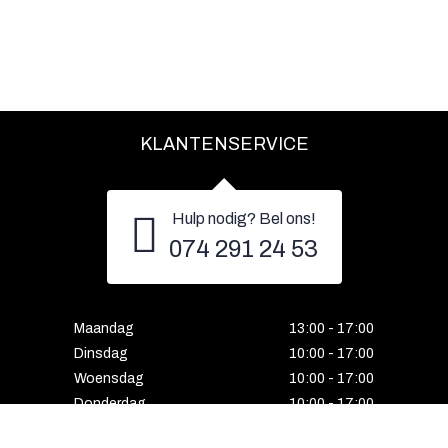
KLANTENSERVICE
Hulp nodig? Bel ons!
074 291 24 53
Maandag
13:00 - 17:00
Dinsdag
10:00 - 17:00
Woensdag
10:00 - 17:00
Donderdag
10:00 - 17:00
Vrijdag
10:00 - 17:00