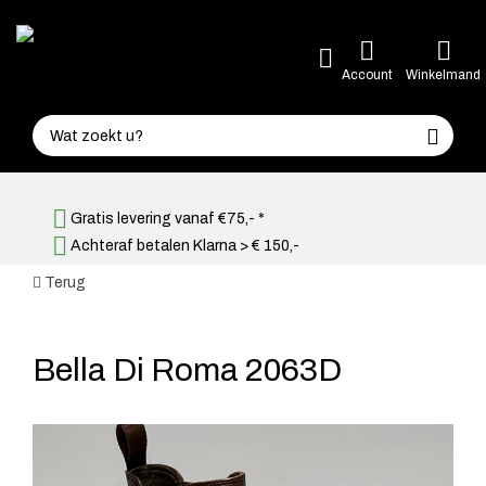
Account
Winkelmand
Gratis levering vanaf €75,- *
Achteraf betalen Klarna > € 150,-
Terug
Bella Di Roma 2063D