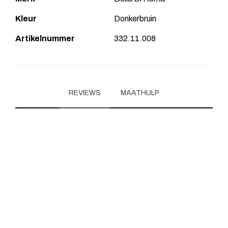
Kleur
Donkerbruin
Artikelnummer
332.11.008
REVIEWS
MAATHULP