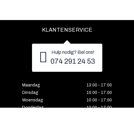
KLANTENSERVICE
Hulp nodig? Bel ons!
074 291 24 53
Maandag
13:00 - 17:00
Dinsdag
10:00 - 17:00
Woensdag
10:00 - 17:00
Donderdag
10:00 - 17:00
Vrijdag
10:00 - 17:00
Zaterdag
10:00 - 17:00
Gesloten