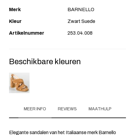
Merk
BARNELLO
Kleur
Zwart Suede
Artikelnummer
253.04.008
Beschikbare kleuren
MEER INFO
REVIEWS
MAATHULP
Elegante sandalen van het Italiaanse merk Barnello