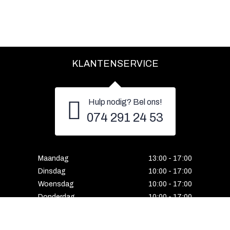
KLANTENSERVICE
Hulp nodig? Bel ons!
074 291 24 53
Maandag
13:00 - 17:00
Dinsdag
10:00 - 17:00
Woensdag
10:00 - 17:00
Donderdag
10:00 - 17:00
Vrijdag
10:00 - 17:00
Zaterdag
10:00 - 17:00