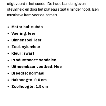
uitgevoerd in het suède. De twee banden geven
stevigheid en door het plateau staat u minder hoog. Een
musthave item voor de zomer!
Materiaal: suède
Voering: leer
Binnenzool: leer
Zool: nylon/leer
Kleur: zwart
Productsoort: sandalen
Uitneembaar voetbed: Nee
Breedte: normaal
Hakhoogte: 9.0 cm
Zoolhoogte: 1.5 cm