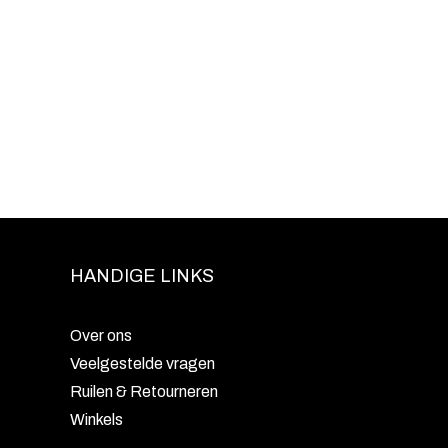
HANDIGE LINKS
Over ons
Veelgestelde vragen
Ruilen & Retourneren
Winkels