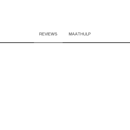
REVIEWS
MAATHULP