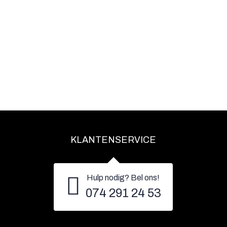
KLANTENSERVICE
Hulp nodig? Bel ons!
074 291 24 53