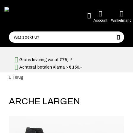
Account
Winkelmand
Gratis levering vanaf €75,- *
Achteraf betalen Klarna > € 150,-
Terug
ARCHE LARGEN