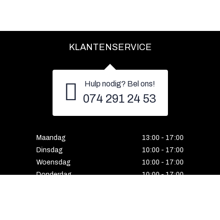
KLANTENSERVICE
Hulp nodig? Bel ons!
074 291 24 53
Maandag
13:00 - 17:00
Dinsdag
10:00 - 17:00
Woensdag
10:00 - 17:00
Donderdag
10:00 - 17:00
Vrijdag
10:00 - 17:00
Zaterdag
10:00 - 17:00
Gesloten