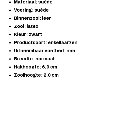
Materiaal: suède
Voering: suède
Binnenzool: leer
Zool: latex
Kleur: zwart
Productsoort: enkellaarzen
Uitneembaar voetbed: nee
Breedte: normaal
Hakhoogte: 6.0 cm
Zoolhoogte: 2.0 cm