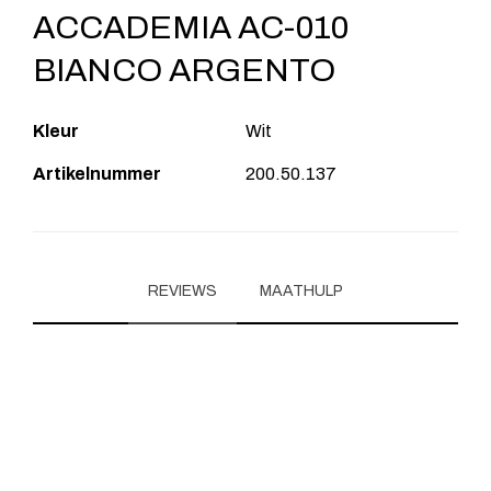
ACCADEMIA AC-010
BIANCO ARGENTO
Kleur
Wit
Artikelnummer
200.50.137
REVIEWS
MAATHULP