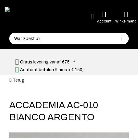
Account
Winkelmand
Gratis levering vanaf €75,- *
Achteraf betalen Klarna > € 150,-
Terug
ACCADEMIA AC-010
BIANCO ARGENTO