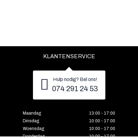
KLANTENSERVICE
Hulp nodig? Bel ons!
074 291 24 53
Maandag
13:00 - 17:00
Dinsdag
10:00 - 17:00
Woensdag
10:00 - 17:00
Donderdag
10:00 - 17:00